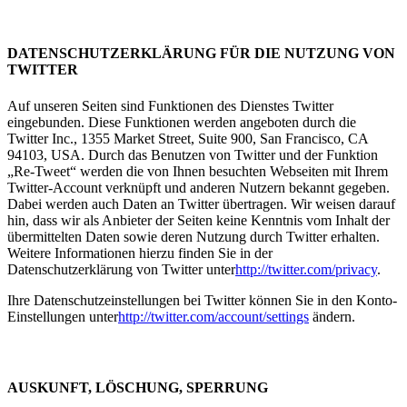
DATENSCHUTZERKLÄRUNG FÜR DIE NUTZUNG VON
TWITTER
Auf unseren Seiten sind Funktionen des Dienstes Twitter
eingebunden. Diese Funktionen werden angeboten durch die
Twitter Inc., 1355 Market Street, Suite 900, San Francisco, CA
94103, USA. Durch das Benutzen von Twitter und der Funktion
„Re-Tweet“ werden die von Ihnen besuchten Webseiten mit Ihrem
Twitter-Account verknüpft und anderen Nutzern bekannt gegeben.
Dabei werden auch Daten an Twitter übertragen. Wir weisen darauf
hin, dass wir als Anbieter der Seiten keine Kenntnis vom Inhalt der
übermittelten Daten sowie deren Nutzung durch Twitter erhalten.
Weitere Informationen hierzu finden Sie in der
Datenschutzerklärung von Twitter unter
http://twitter.com/privacy
.
Ihre Datenschutzeinstellungen bei Twitter können Sie in den Konto-
Einstellungen unter
http://twitter.com/account/settings
ändern.
AUSKUNFT, LÖSCHUNG, SPERRUNG