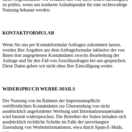
zu prüfen, wenn uns konkrete Anhaltspunkte für eine rechtswidrige
Nutzung bekannt werden.
KONTAKTFORMULAR
Wenn Sie uns per Kontaktformular Anfragen zukommen lassen,
werden Ihre Angaben aus dem Anfrageformular inklusive der von
Ihnen dort angegebenen Kontaktdaten zwecks Bearbeitung der
Anfrage und für den Fall von Anschlussfragen bei uns gespeichert.
Diese Daten geben wir nicht ohne Ihre Einwilligung weiter.
WIDERSPRUCH WERBE-MAILS
Der Nutzung von im Rahmen der Impressumspflicht
veröffentlichten Kontaktdaten zur Übersendung von nicht
ausdrücklich angeforderter Werbung und Informationsmaterialien
wird hiermit widersprochen. Die Betreiber der Seiten behalten sich
ausdrücklich rechtliche Schritte im Falle der unverlangten
Zusendung von Werbeinformationen, etwa durch Spam-E-Mails,