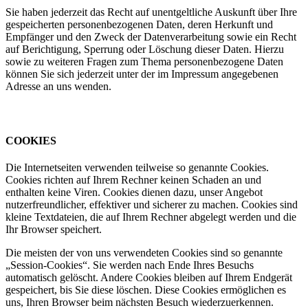
Sie haben jederzeit das Recht auf unentgeltliche Auskunft über Ihre
gespeicherten personenbezogenen Daten, deren Herkunft und
Empfänger und den Zweck der Datenverarbeitung sowie ein Recht
auf Berichtigung, Sperrung oder Löschung dieser Daten. Hierzu
sowie zu weiteren Fragen zum Thema personenbezogene Daten
können Sie sich jederzeit unter der im Impressum angegebenen
Adresse an uns wenden.
COOKIES
Die Internetseiten verwenden teilweise so genannte Cookies.
Cookies richten auf Ihrem Rechner keinen Schaden an und
enthalten keine Viren. Cookies dienen dazu, unser Angebot
nutzerfreundlicher, effektiver und sicherer zu machen. Cookies sind
kleine Textdateien, die auf Ihrem Rechner abgelegt werden und die
Ihr Browser speichert.
Die meisten der von uns verwendeten Cookies sind so genannte
„Session-Cookies“. Sie werden nach Ende Ihres Besuchs
automatisch gelöscht. Andere Cookies bleiben auf Ihrem Endgerät
gespeichert, bis Sie diese löschen. Diese Cookies ermöglichen es
uns, Ihren Browser beim nächsten Besuch wiederzuerkennen.