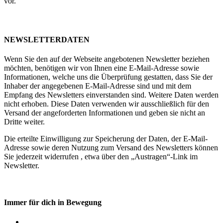
vor.
NEWSLETTERDATEN
Wenn Sie den auf der Webseite angebotenen Newsletter beziehen
möchten, benötigen wir von Ihnen eine E-Mail-Adresse sowie
Informationen, welche uns die Überprüfung gestatten, dass Sie der
Inhaber der angegebenen E-Mail-Adresse sind und mit dem
Empfang des Newsletters einverstanden sind. Weitere Daten werden
nicht erhoben. Diese Daten verwenden wir ausschließlich für den
Versand der angeforderten Informationen und geben sie nicht an
Dritte weiter.
Die erteilte Einwilligung zur Speicherung der Daten, der E-Mail-
Adresse sowie deren Nutzung zum Versand des Newsletters können
Sie jederzeit widerrufen , etwa über den „Austragen“-Link im
Newsletter.
Immer für dich in Bewegung