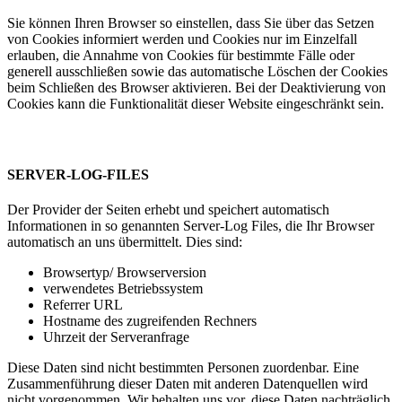
Sie können Ihren Browser so einstellen, dass Sie über das Setzen
von Cookies informiert werden und Cookies nur im Einzelfall
erlauben, die Annahme von Cookies für bestimmte Fälle oder
generell ausschließen sowie das automatische Löschen der Cookies
beim Schließen des Browser aktivieren. Bei der Deaktivierung von
Cookies kann die Funktionalität dieser Website eingeschränkt sein.
SERVER-LOG-FILES
Der Provider der Seiten erhebt und speichert automatisch
Informationen in so genannten Server-Log Files, die Ihr Browser
automatisch an uns übermittelt. Dies sind:
Browsertyp/ Browserversion
verwendetes Betriebssystem
Referrer URL
Hostname des zugreifenden Rechners
Uhrzeit der Serveranfrage
Diese Daten sind nicht bestimmten Personen zuordenbar. Eine
Zusammenführung dieser Daten mit anderen Datenquellen wird
nicht vorgenommen. Wir behalten uns vor, diese Daten nachträglich