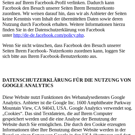
Seiten auf Ihrem Facebook-Profil verlinken. Dadurch kann
Facebook den Besuch unserer Seiten Ihrem Benutzerkonto
zuordnen. Wir weisen darauf hin, dass wir als Anbieter der Seiten
keine Kenntnis vom Inhalt der übermittelten Daten sowie deren
Nutzung durch Facebook erhalten. Weitere Informationen hierzu
finden Sie in der Datenschutzerklärung von Facebook
unter
http://de-de.facebook.com/policy.php
.
Wenn Sie nicht wünschen, dass Facebook den Besuch unserer
Seiten Ihrem Facebook- Nutzerkonto zuordnen kann, loggen Sie
sich bitte aus Ihrem Facebook-Benutzerkonto aus.
DATENSCHUTZERKLÄRUNG FÜR DIE NUTZUNG VON
GOOGLE ANALYTICS
Diese Website nutzt Funktionen des Webanalysedienstes Google
Analytics. Anbieter ist die Google Inc. 1600 Amphitheatre Parkway
Mountain View, CA 94043, USA. Google Analytics verwendet sog.
„Cookies“. Das sind Textdateien, die auf Ihrem Computer
gespeichert werden und die eine Analyse der Benutzung der
Website durch Sie ermöglichen. Die durch den Cookie erzeugten
Informationen über Ihre Benutzung dieser Website werden in der