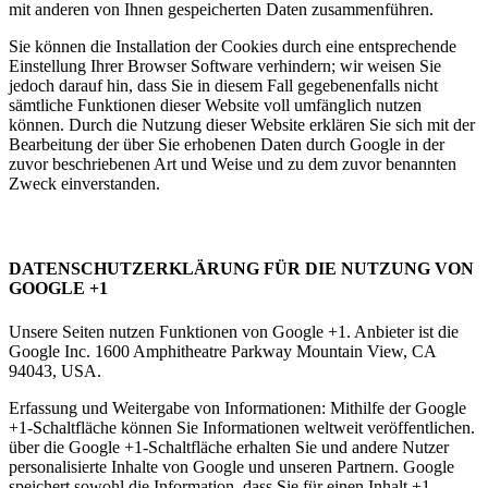
mit anderen von Ihnen gespeicherten Daten zusammenführen.
Sie können die Installation der Cookies durch eine entsprechende
Einstellung Ihrer Browser Software verhindern; wir weisen Sie
jedoch darauf hin, dass Sie in diesem Fall gegebenenfalls nicht
sämtliche Funktionen dieser Website voll umfänglich nutzen
können. Durch die Nutzung dieser Website erklären Sie sich mit der
Bearbeitung der über Sie erhobenen Daten durch Google in der
zuvor beschriebenen Art und Weise und zu dem zuvor benannten
Zweck einverstanden.
DATENSCHUTZERKLÄRUNG FÜR DIE NUTZUNG VON
GOOGLE +1
Unsere Seiten nutzen Funktionen von Google +1. Anbieter ist die
Google Inc. 1600 Amphitheatre Parkway Mountain View, CA
94043, USA.
Erfassung und Weitergabe von Informationen: Mithilfe der Google
+1-Schaltfläche können Sie Informationen weltweit veröffentlichen.
über die Google +1-Schaltfläche erhalten Sie und andere Nutzer
personalisierte Inhalte von Google und unseren Partnern. Google
speichert sowohl die Information, dass Sie für einen Inhalt +1