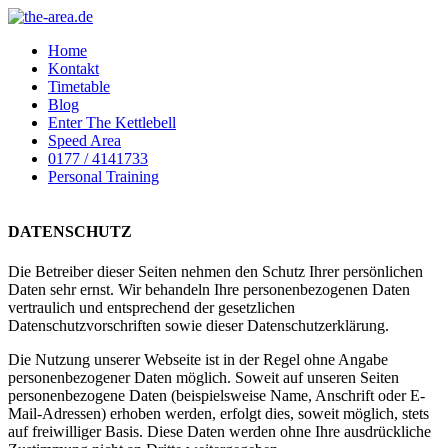
Home
Kontakt
Timetable
Blog
Enter The Kettlebell
Speed Area
0177 / 4141733
Personal Training
DATENSCHUTZ
Die Betreiber dieser Seiten nehmen den Schutz Ihrer persönlichen
Daten sehr ernst. Wir behandeln Ihre personenbezogenen Daten
vertraulich und entsprechend der gesetzlichen
Datenschutzvorschriften sowie dieser Datenschutzerklärung.
Die Nutzung unserer Webseite ist in der Regel ohne Angabe
personenbezogener Daten möglich. Soweit auf unseren Seiten
personenbezogene Daten (beispielsweise Name, Anschrift oder E-
Mail-Adressen) erhoben werden, erfolgt dies, soweit möglich, stets
auf freiwilliger Basis. Diese Daten werden ohne Ihre ausdrückliche