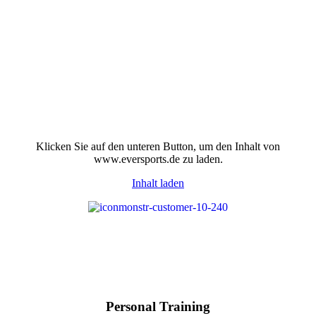
Klicken Sie auf den unteren Button, um den Inhalt von
www.eversports.de zu laden.
Inhalt laden
Personal Training