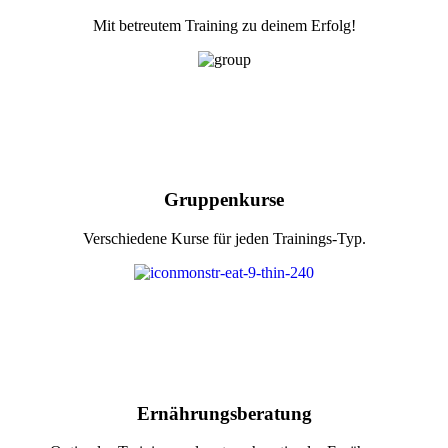
Mit betreutem Training zu deinem Erfolg!
Gruppenkurse
Verschiedene Kurse für jeden Trainings-Typ.
Ernährungsberatung