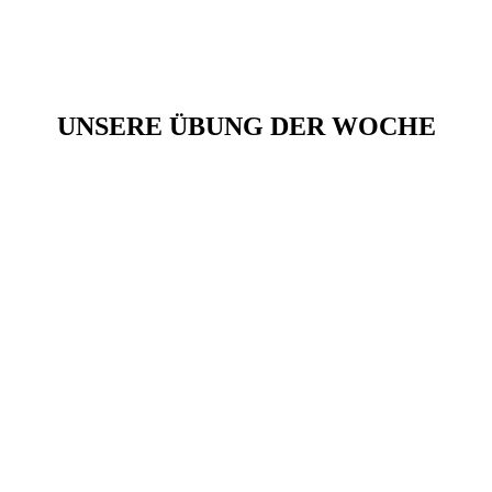
UNSERE ÜBUNG DER WOCHE