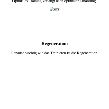
Optimales Training verlangt nach optimaler Ernährung.
Regeneration
Genauso wichtig wie das Trainieren ist die Regeneration.