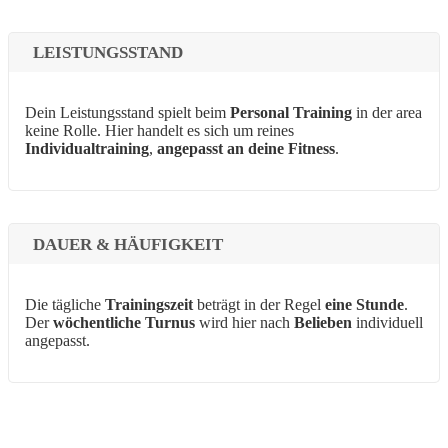
LEISTUNGSSTAND
Dein Leistungsstand spielt beim
Personal Training
in der area
keine Rolle. Hier handelt es sich um reines
Individualtraining
,
angepasst an deine Fitness
.
DAUER & HÄUFIGKEIT
Die tägliche
Trainingszeit
beträgt in der Regel
eine Stunde
.
Der
wöchentliche Turnus
wird hier nach
Belieben
individuell
angepasst.