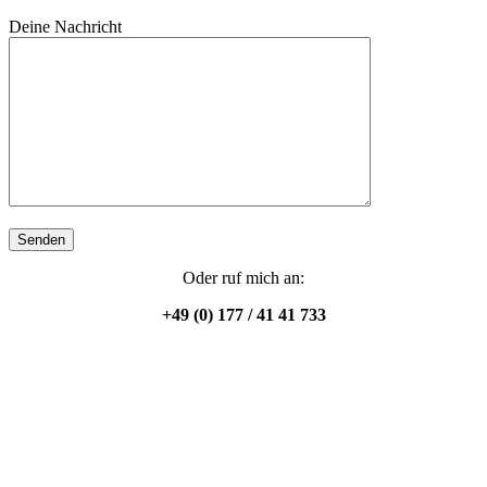
Deine Nachricht
Oder ruf mich an:
+49 (0) 177 / 41 41 733