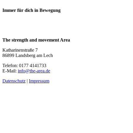
Immer für dich in Bewegung
The strength and movement Area
Katharinenstraße 7
86899 Landsberg am Lech
Telefon: 0177 4141733
E-Mail:
info@the-area.de
Datenschutz
|
Impressum