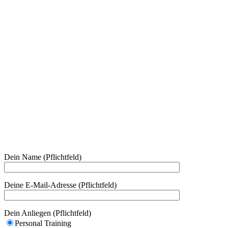
Dein Name (Pflichtfeld)
Deine E-Mail-Adresse (Pflichtfeld)
Dein Anliegen (Pflichtfeld)
Personal Training