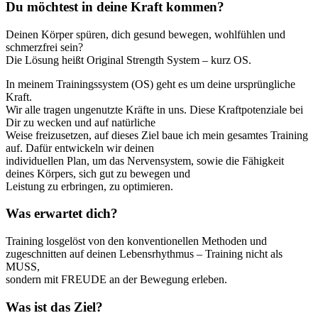
Du möchtest in deine Kraft kommen?
Deinen Körper spüren, dich gesund bewegen, wohlfühlen und
schmerzfrei sein?
Die Lösung heißt Original Strength System – kurz OS.
In meinem Trainingssystem (OS) geht es um deine ursprüngliche
Kraft.
Wir alle tragen ungenutzte Kräfte in uns. Diese Kraftpotenziale bei
Dir zu wecken und auf natürliche
Weise freizusetzen, auf dieses Ziel baue ich mein gesamtes Training
auf. Dafür entwickeln wir deinen
individuellen Plan, um das Nervensystem, sowie die Fähigkeit
deines Körpers, sich gut zu bewegen und
Leistung zu erbringen, zu optimieren.
Was erwartet dich?
Training losgelöst von den konventionellen Methoden und
zugeschnitten auf deinen Lebensrhythmus – Training nicht als
MUSS,
sondern mit FREUDE an der Bewegung erleben.
Was ist das Ziel?