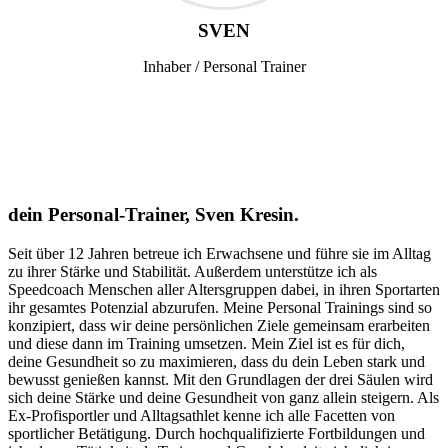
SVEN
Inhaber / Personal Trainer
dein Personal-Trainer, Sven Kresin.
Seit über 12 Jahren betreue ich Erwachsene und führe sie im Alltag
zu ihrer Stärke und Stabilität. Außerdem unterstütze ich als
Speedcoach Menschen aller Altersgruppen dabei, in ihren Sportarten
ihr gesamtes Potenzial abzurufen. Meine Personal Trainings sind so
konzipiert, dass wir deine persönlichen Ziele gemeinsam erarbeiten
und diese dann im Training umsetzen. Mein Ziel ist es für dich,
deine Gesundheit so zu maximieren, dass du dein Leben stark und
bewusst genießen kannst. Mit den Grundlagen der drei Säulen wird
sich deine Stärke und deine Gesundheit von ganz allein steigern. Als
Ex-Profisportler und Alltagsathlet kenne ich alle Facetten von
sportlicher Betätigung. Durch hochqualifizierte Fortbildungen und