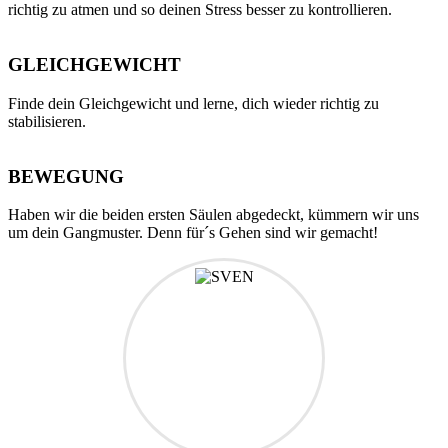
richtig zu atmen und so deinen Stress besser zu kontrollieren.
GLEICHGEWICHT
Finde dein Gleichgewicht und lerne, dich wieder richtig zu
stabilisieren.
BEWEGUNG
Haben wir die beiden ersten Säulen abgedeckt, kümmern wir uns
um dein Gangmuster. Denn für´s Gehen sind wir gemacht!