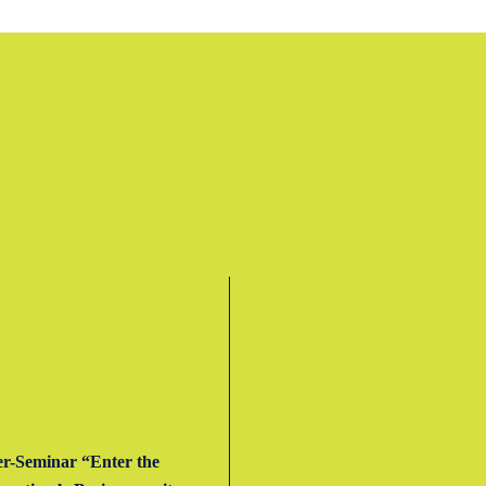
er-Seminar “Enter the