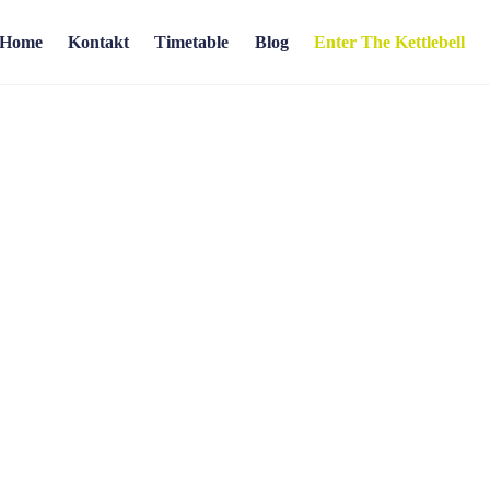
Home
Kontakt
Timetable
Blog
Enter The Kettlebell