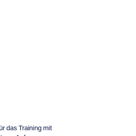
ür das Training mit