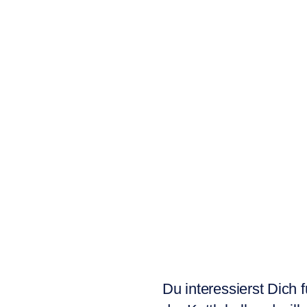
Du interessierst Dich f