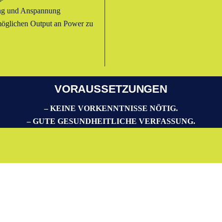
ung und Anspannung
möglichen Output an Power zu
VORAUSSETZUNGEN
– KEINE VORKENNTNISSE NÖTIG.
– GUTE GESUNDHEITLICHE VERFASSUNG.