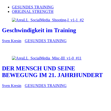
GESUNDES TRAINING
ORIGINAL STRENGTH
Geschwindigkeit im Training
Sven Kresin
GESUNDES TRAINING
DER MENSCH UND SEINE
BEWEGUNG IM 21. JAHRHUNDERT
Sven Kresin
GESUNDES TRAINING