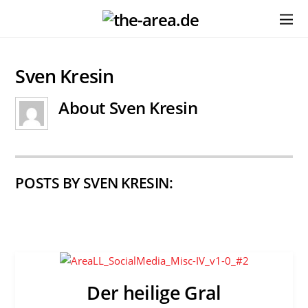
Sven Kresin
About
Sven Kresin
POSTS BY SVEN KRESIN:
Der heilige Gral