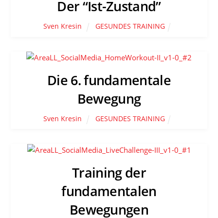
Der “Ist-Zustand”
Sven Kresin
GESUNDES TRAINING
Die 6. fundamentale
Bewegung
Sven Kresin
GESUNDES TRAINING
Training der
fundamentalen
Bewegungen