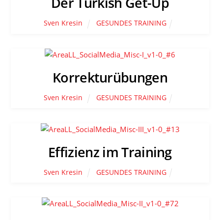
Der Turkish Get-Up
Sven Kresin
GESUNDES TRAINING
Korrekturübungen
Sven Kresin
GESUNDES TRAINING
Effizienz im Training
Sven Kresin
GESUNDES TRAINING