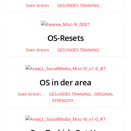
Sven Kresin
GESUNDES TRAINING
OS-Resets
Sven Kresin
GESUNDES TRAINING
OS in der area
Sven Kresin
GESUNDES TRAINING
,
ORIGINAL
STRENGTH