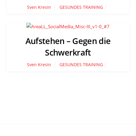
Sven Kresin
GESUNDES TRAINING
Aufstehen – Gegen die
Schwerkraft
Sven Kresin
GESUNDES TRAINING