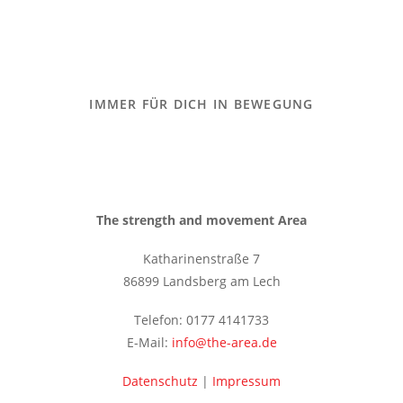
IMMER FÜR DICH IN BEWEGUNG
The strength and movement Area
Katharinenstraße 7
86899 Landsberg am Lech
Telefon: 0177 4141733
E-Mail:
info@the-area.de
Datenschutz
|
Impressum