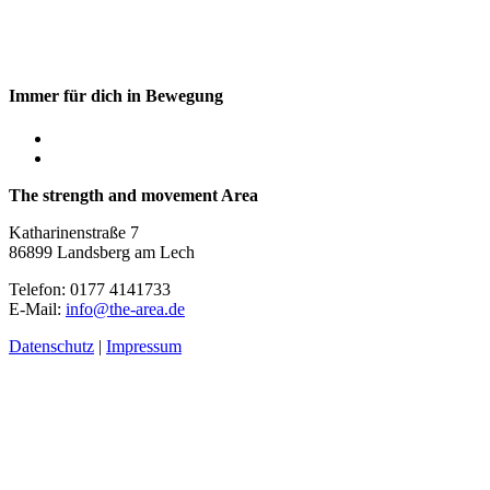
Immer für dich in Bewegung
The strength and movement Area
Katharinenstraße 7
86899 Landsberg am Lech
Telefon: 0177 4141733
E-Mail:
info@the-area.de
Datenschutz
|
Impressum